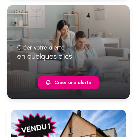
Créer votre alerte
en quelques clics
Créer une alerte