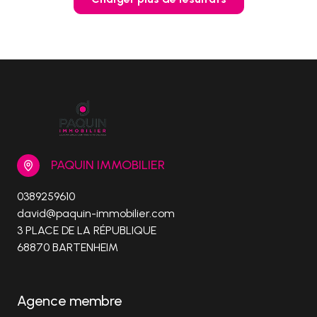
PAQUIN IMMOBILIER
0389259610
david@paquin-immobilier.com
3 PLACE DE LA RÉPUBLIQUE
68870 BARTENHEIM
Agence membre