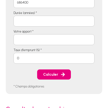
Durée (années) *
Votre apport *
Taux d'emprunt (%) *
Calculer
* Champs obligatoires