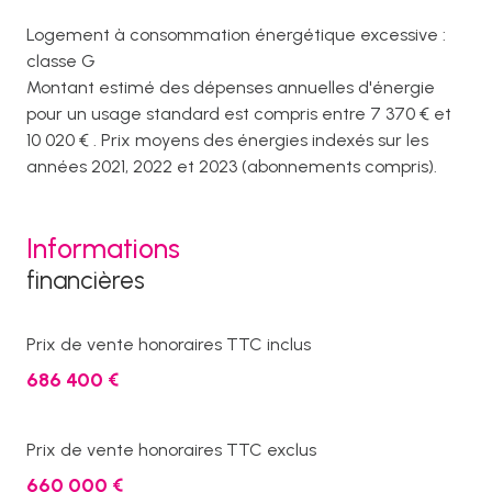
Logement à consommation énergétique excessive :
classe G
Montant estimé des dépenses annuelles d'énergie
pour un usage standard est compris entre 7 370 € et
10 020 € . Prix moyens des énergies indexés sur les
années 2021, 2022 et 2023 (abonnements compris).
Informations
financières
Prix de vente honoraires TTC inclus
686 400 €
Prix de vente honoraires TTC exclus
660 000 €