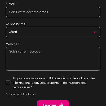
E-mail *
Vous souhaitez
Motif
Message *
J'ai pris connaissance de la Politique de confidentialité et des
informations relatives au traitement de mes données
personnelles *
* Champs obligatoires
Envoyer