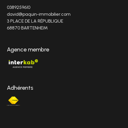
0389259610
david@paquin-immobilier.com
3 PLACE DE LA RÉPUBLIQUE
68870 BARTENHEIM
Agence membre
Adhérents