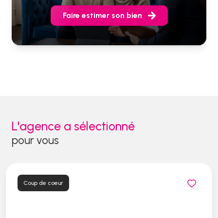
Faire estimer son bien
L'agence a sélectionné
pour vous
Coup de coeur