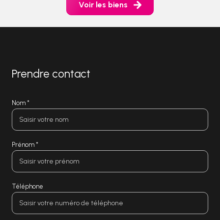
Voir les biens
Prendre contact
Nom *
Prénom *
Téléphone