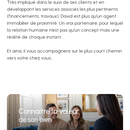
Très impliqué dans le suivi de ses clients et en
développant les services associés les plus pertinents
(financements, travaux), David est plus qu’un agent
immobilier de proximité. Un vrai partenaire, pour lequel
la relation humaine n’est pas qu’un concept mais une
réalité de chaque instant...
Et ainsi, il vous accompagnera sur le plus court chemin
vers votre chez vous...
Connaitre la valeur
de son bien