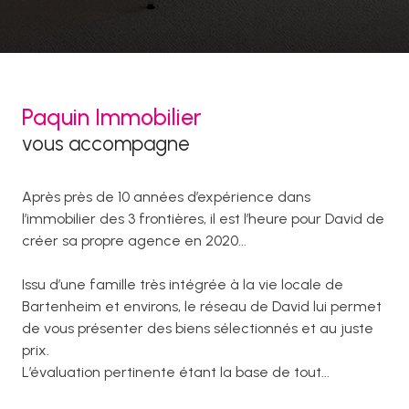
Paquin Immobilier
vous accompagne
Après près de 10 années d’expérience dans
l’immobilier des 3 frontières, il est l’heure pour David de
créer sa propre agence en 2020...
Issu d’une famille très intégrée à la vie locale de
Bartenheim et environs, le réseau de David lui permet
de vous présenter des biens sélectionnés et au juste
prix.
L’évaluation pertinente étant la base de tout...