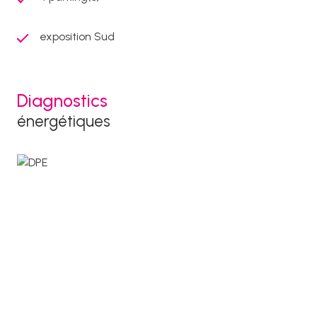
exposition Sud
Diagnostics
énergétiques