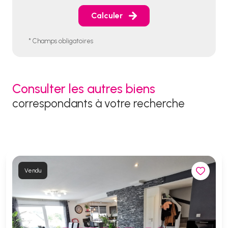
Calculer
* Champs obligatoires
Consulter les autres biens
correspondants à votre recherche
Vendu