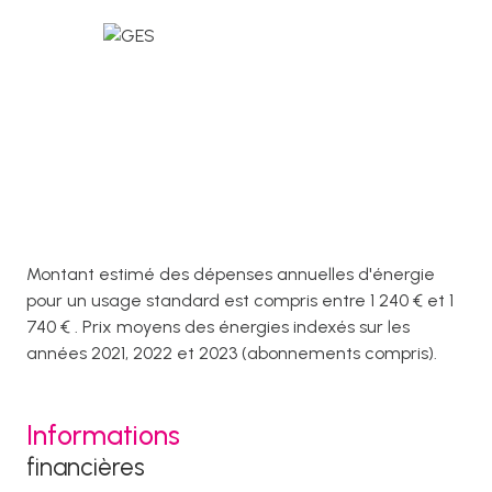
Montant estimé des dépenses annuelles d'énergie
pour un usage standard est compris entre 1 240 € et 1
740 € . Prix moyens des énergies indexés sur les
années 2021, 2022 et 2023 (abonnements compris).
Informations
financières