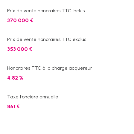
Prix de vente honoraires TTC inclus
370 000 €
Prix de vente honoraires TTC exclus
353 000 €
Honoraires TTC à la charge acquéreur
4,82 %
Taxe foncière annuelle
861 €