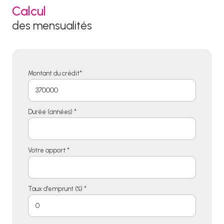
Calcul
des mensualités
Montant du crédit*
Durée (années) *
Votre apport *
Taux d'emprunt (%) *