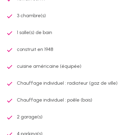
3 chambre(s)
1 salle(s) de bain
construit en 1948
cuisine américaine (équipée)
Chauffage individuel : radiateur (gaz de ville)
Chauffage individuel : poêle (bois)
2 garage(s)
4 parking(s)