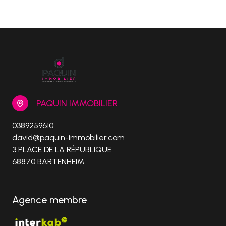
PAQUIN IMMOBILIER
0389259610
david@paquin-immobilier.com
3 PLACE DE LA RÉPUBLIQUE
68870 BARTENHEIM
Agence membre