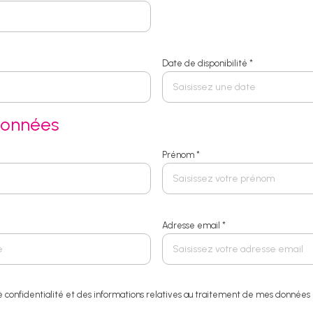
Date de disponibilité *
données
Prénom *
Adresse email *
 de confidentialité et des informations relatives au traitement de mes données