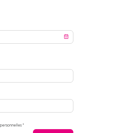
 personnelles *