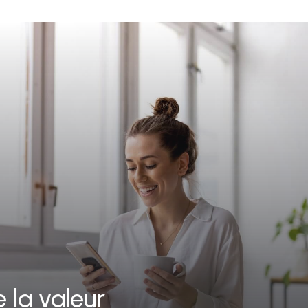
 la valeur