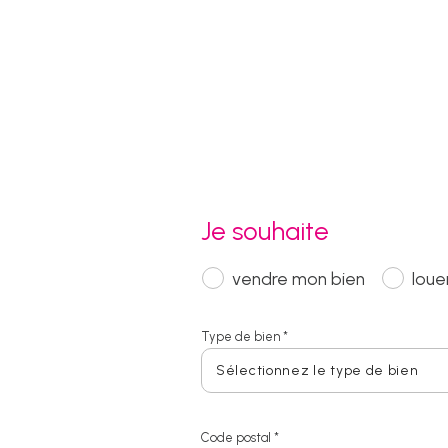
Je souhaite
vendre mon bien
loue
Type de bien *
Sélectionnez le type de bien
Code postal *