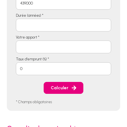
Durée (années) *
Votre apport *
Taux d'emprunt (%) *
Calculer
* Champs obligatoires