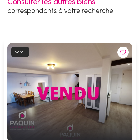
Consulter les autres biens
correspondants à votre recherche
Vendu