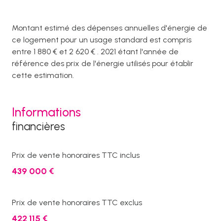
Montant estimé des dépenses annuelles d'énergie de
ce logement pour un usage standard est compris
entre 1 880 € et 2 620 € . 2021 étant l'année de
référence des prix de l'énergie utilisés pour établir
cette estimation.
Informations
financières
Prix de vente honoraires TTC inclus
439 000 €
Prix de vente honoraires TTC exclus
422 115 €