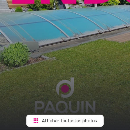
Afficher toutes les photos