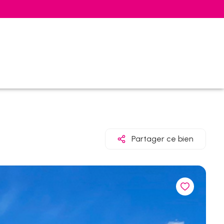
Partager ce bien