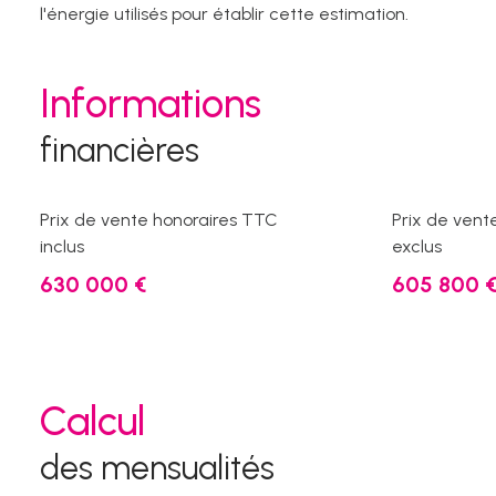
l'énergie utilisés pour établir cette estimation.
Informations
financières
Prix de vente honoraires TTC
Prix de vent
inclus
exclus
630 000 €
605 800 
Calcul
des mensualités