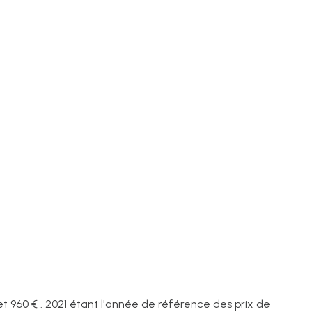
960 € . 2021 étant l'année de référence des prix de