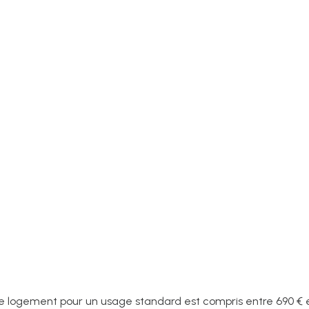
logement pour un usage standard est compris entre 690 € et 