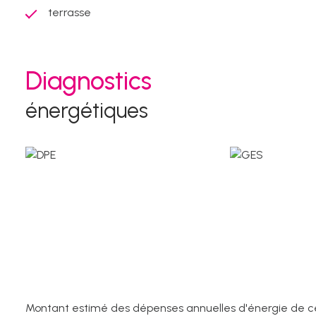
terrasse
Diagnostics
énergétiques
Montant estimé des dépenses annuelles d'énergie de ce 