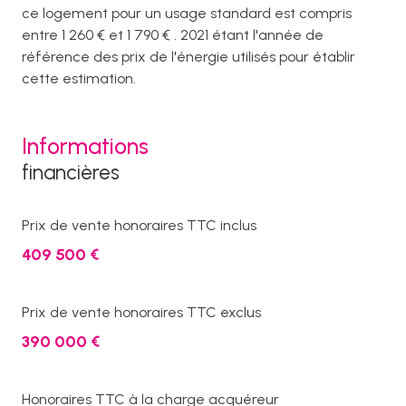
ce logement pour un usage standard est compris
entre 1 260 € et 1 790 € . 2021 étant l'année de
référence des prix de l'énergie utilisés pour établir
cette estimation.
Informations
financières
Prix de vente honoraires TTC inclus
409 500 €
Prix de vente honoraires TTC exclus
390 000 €
Honoraires TTC à la charge acquéreur