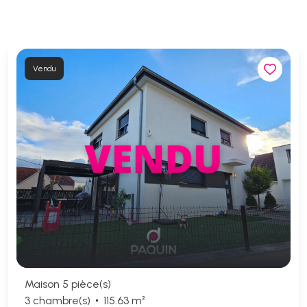
Vendu
Maison 5 pièce(s)
3 chambre(s)
115.63 m²