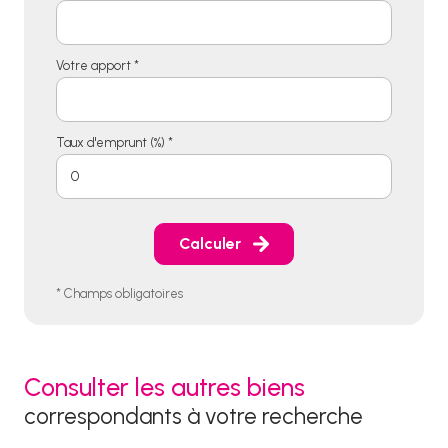
Votre apport *
Taux d'emprunt (%) *
Calculer
* Champs obligatoires
Consulter les autres biens
correspondants à votre recherche