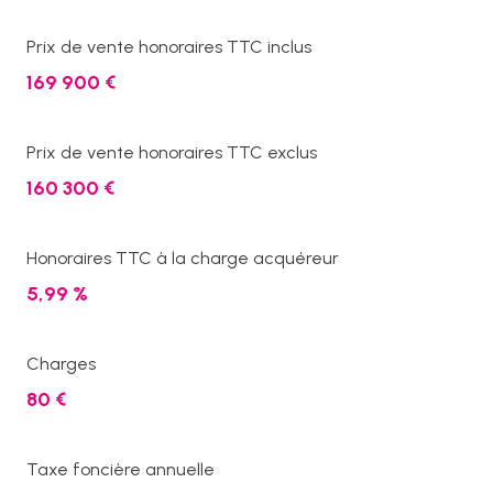
Prix de vente honoraires TTC inclus
169 900 €
Prix de vente honoraires TTC exclus
160 300 €
Honoraires TTC à la charge acquéreur
5,99 %
Charges
80 €
Taxe foncière annuelle