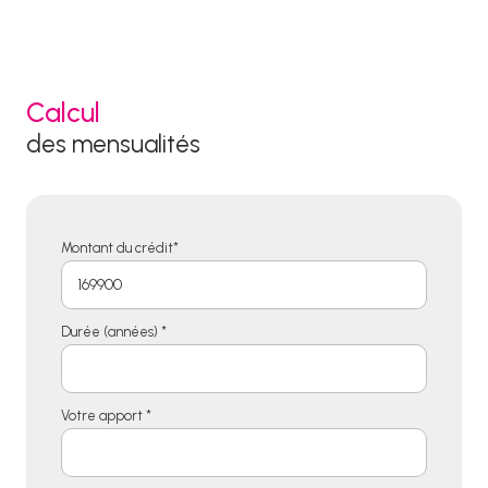
Calcul
des mensualités
Montant du crédit*
Durée (années) *
Votre apport *