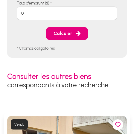
Taux d'emprunt (%) *
Calculer
* Champs obligatoires
Consulter les autres biens
correspondants à votre recherche
Vendu