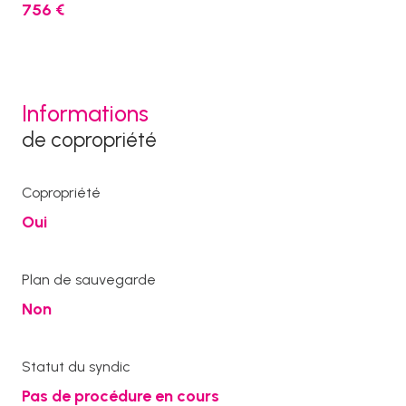
756 €
Informations
de copropriété
Copropriété
Oui
Plan de sauvegarde
Non
Statut du syndic
Pas de procédure en cours