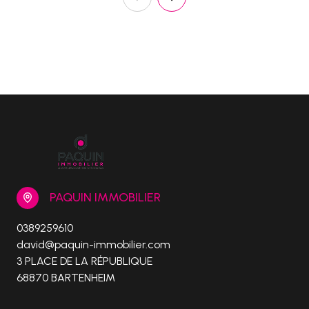
PAQUIN IMMOBILIER
0389259610
david@paquin-immobilier.com
3 PLACE DE LA RÉPUBLIQUE
68870 BARTENHEIM