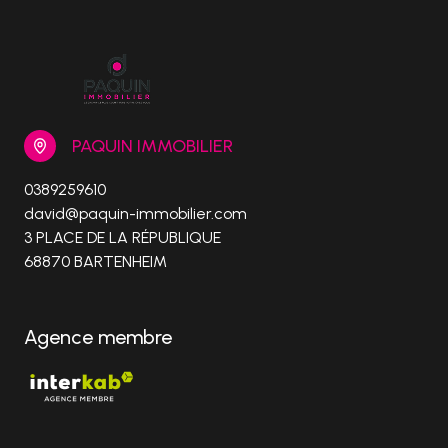
PAQUIN IMMOBILIER
0389259610
david@paquin-immobilier.com
3 PLACE DE LA RÉPUBLIQUE
68870 BARTENHEIM
Agence membre