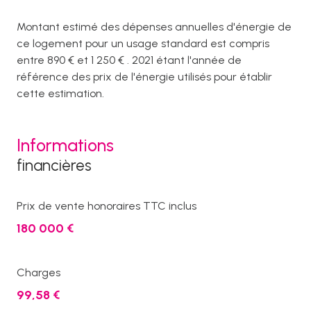
Montant estimé des dépenses annuelles d'énergie de
ce logement pour un usage standard est compris
entre 890 € et 1 250 € . 2021 étant l'année de
référence des prix de l'énergie utilisés pour établir
cette estimation.
Informations
financières
Prix de vente honoraires TTC inclus
180 000 €
Charges
99,58 €