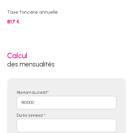
Taxe foncière annuelle
817 €
Calcul
des mensualités
Montant du crédit*
Durée (années) *