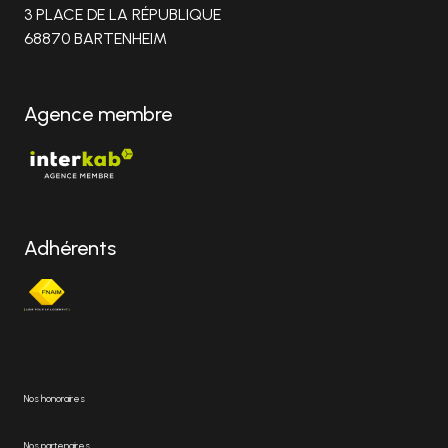
3 PLACE DE LA RÉPUBLIQUE
68870 BARTENHEIM
Agence membre
Adhérents
Nos honoraires
Nos partenaires