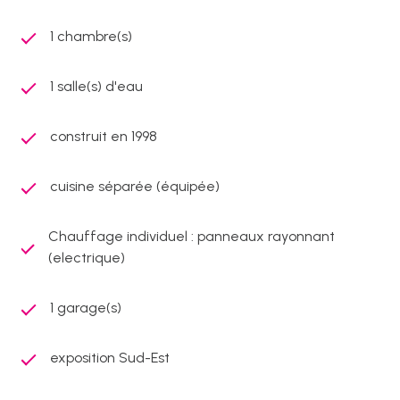
1 chambre(s)
1 salle(s) d'eau
construit en 1998
cuisine séparée (équipée)
Chauffage individuel : panneaux rayonnant
(electrique)
1 garage(s)
exposition Sud-Est