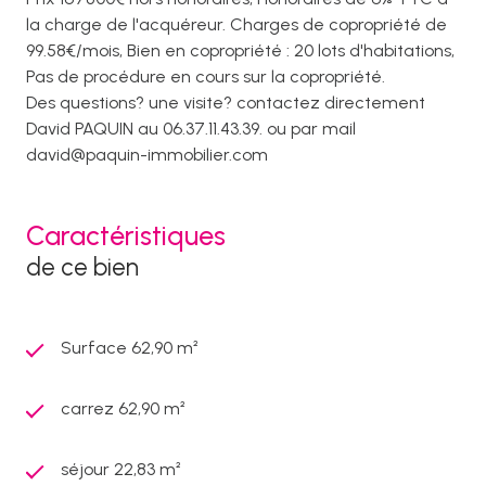
la charge de l'acquéreur. Charges de copropriété de
99.58€/mois, Bien en copropriété : 20 lots d'habitations,
Pas de procédure en cours sur la copropriété.
Des questions? une visite? contactez directement
David PAQUIN au 06.37.11.43.39. ou par mail
david@paquin-immobilier.com
Caractéristiques
de ce bien
Surface 62,90 m²
carrez 62,90 m²
séjour 22,83 m²