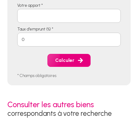
Votre apport *
Taux d'emprunt (%) *
Calculer
* Champs obligatoires
Consulter les autres biens
correspondants à votre recherche