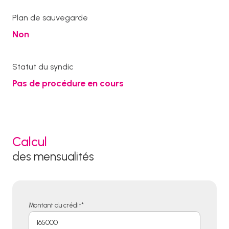
Plan de sauvegarde
Non
Statut du syndic
Pas de procédure en cours
Calcul
des mensualités
Montant du crédit*