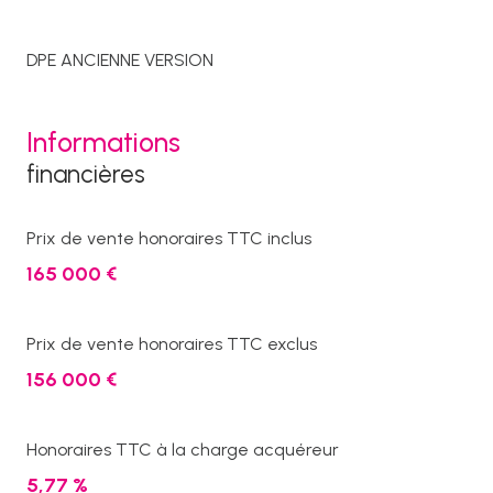
DPE ANCIENNE VERSION
Informations
financières
Prix de vente honoraires TTC inclus
165 000 €
Prix de vente honoraires TTC exclus
156 000 €
Honoraires TTC à la charge acquéreur
5,77 %