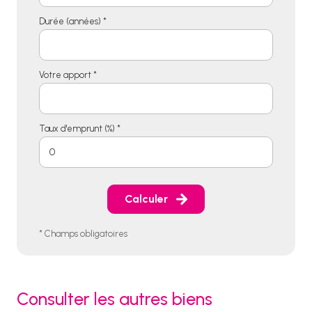
Durée (années) *
Votre apport *
Taux d'emprunt (%) *
Calculer
* Champs obligatoires
Consulter les autres biens