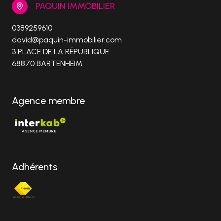
PAQUIN IMMOBILIER
0389259610
david@paquin-immobilier.com
3 PLACE DE LA RÉPUBLIQUE
68870 BARTENHEIM
Agence membre
Adhérents