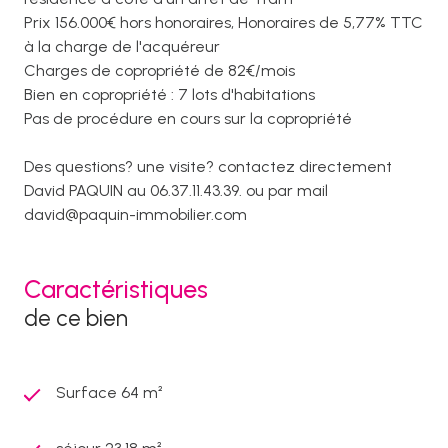
Prix 156.000€ hors honoraires, Honoraires de 5,77% TTC
à la charge de l'acquéreur
Charges de copropriété de 82€/mois
Bien en copropriété : 7 lots d'habitations
Pas de procédure en cours sur la copropriété
Des questions? une visite? contactez directement
David PAQUIN au 06.37.11.43.39. ou par mail
david@paquin-immobilier.com
Caractéristiques
de ce bien
Surface 64 m²