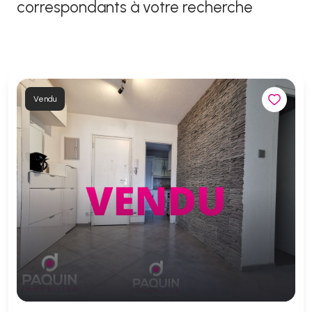
correspondants à votre recherche
Vendu