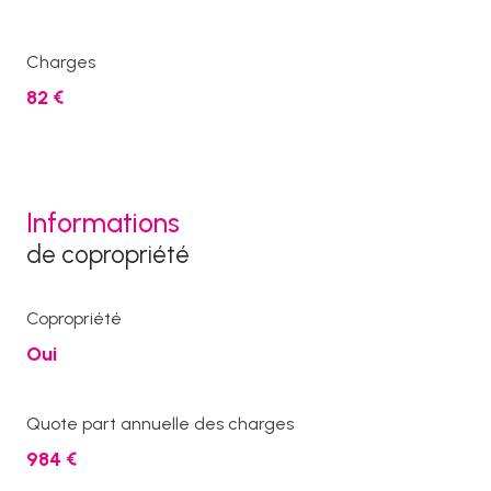
Charges
82 €
Informations
de copropriété
Copropriété
Oui
Quote part annuelle des charges
984 €