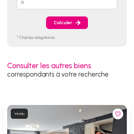
Calculer
* Champs obligatoires
Consulter les autres biens
correspondants à votre recherche
Vendu