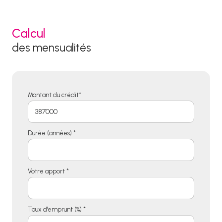
Calcul
des mensualités
Montant du crédit*
Durée (années) *
Votre apport *
Taux d'emprunt (%) *