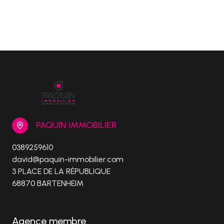
PAQUIN IMMOBILIER
0389259610
david@paquin-immobilier.com
3 PLACE DE LA RÉPUBLIQUE
68870 BARTENHEIM
Agence membre