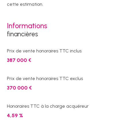
cette estimation.
Informations
financières
Prix de vente honoraires TTC inclus
387 000 €
Prix de vente honoraires TTC exclus
370 000 €
Honoraires TTC à la charge acquéreur
4,59 %