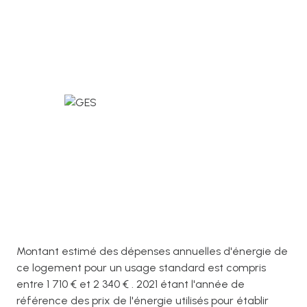
Montant estimé des dépenses annuelles d'énergie de
ce logement pour un usage standard est compris
entre 1 710 € et 2 340 € . 2021 étant l'année de
référence des prix de l'énergie utilisés pour établir