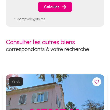
Calculer
* Champs obligatoires
Consulter les autres biens
correspondants à votre recherche
Vendu