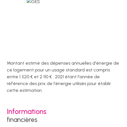
Montant estimé des dépenses annuelles d'énergie de
ce logement pour un usage standard est compris
entre 1 520 € et 2 110 € . 2021 étant l'année de
référence des prix de l'énergie utilisés pour établir
cette estimation.
Informations
financières