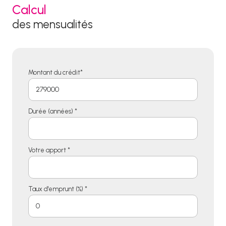
Calcul
des mensualités
Montant du crédit*
Durée (années) *
Votre apport *
Taux d'emprunt (%) *