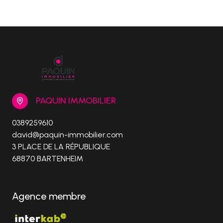
PAQUIN IMMOBILIER
0389259610
david@paquin-immobilier.com
3 PLACE DE LA RÉPUBLIQUE
68870 BARTENHEIM
Agence membre