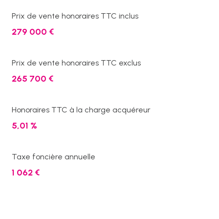
Prix de vente honoraires TTC inclus
279 000 €
Prix de vente honoraires TTC exclus
265 700 €
Honoraires TTC à la charge acquéreur
5,01 %
Taxe foncière annuelle
1 062 €