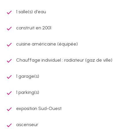
1 salle(s) d'eau
construit en 2001
cuisine américaine (équipée)
Chauffage individuel : radiateur (gaz de ville)
1 garage(s)
1 parking(s)
exposition Sud-Ouest
ascenseur