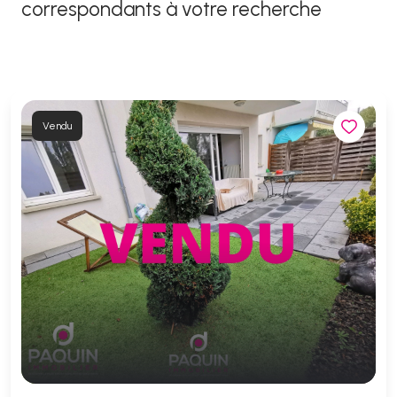
correspondants à votre recherche
Vendu