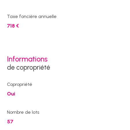
Taxe foncière annuelle
718 €
Informations
de copropriété
Copropriété
Oui
Nombre de lots
57