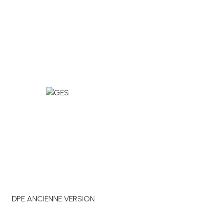
DPE ANCIENNE VERSION