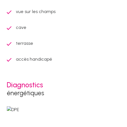
vue sur les champs
cave
terrasse
accès handicapé
Diagnostics
énergétiques