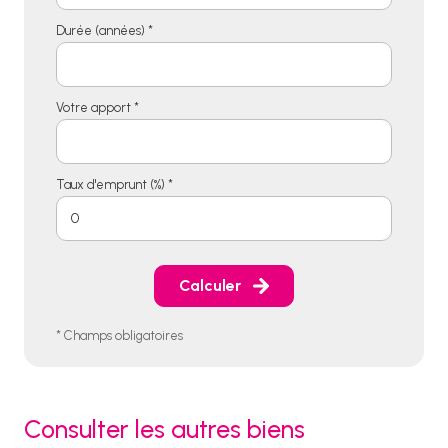
Durée (années) *
Votre apport *
Taux d'emprunt (%) *
Calculer
* Champs obligatoires
Consulter les autres biens