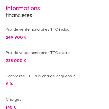
Informations
financières
Prix de vente honoraires TTC inclus
249 900 €
Prix de vente honoraires TTC exclus
238 000 €
Honoraires TTC à la charge acquéreur
5 %
Charges
140 €