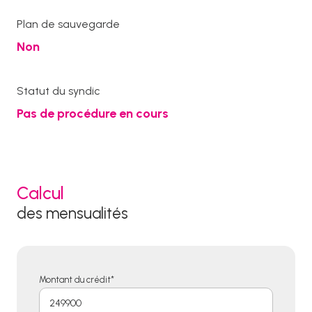
Plan de sauvegarde
Non
Statut du syndic
Pas de procédure en cours
Calcul
des mensualités
Montant du crédit*