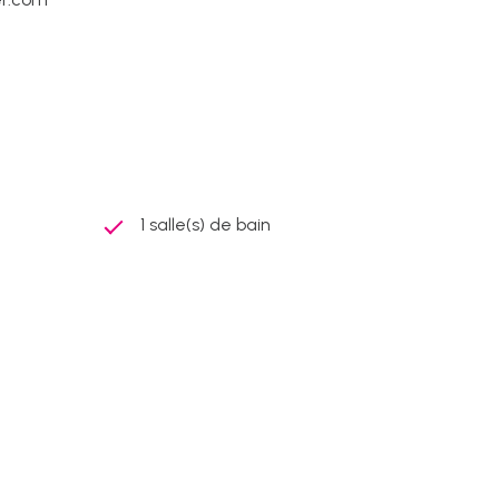
1 salle(s) de bain