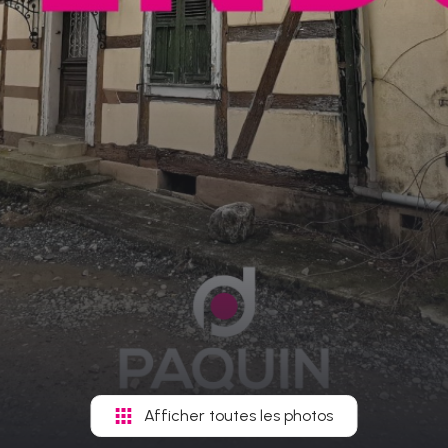
Afficher toutes les photos