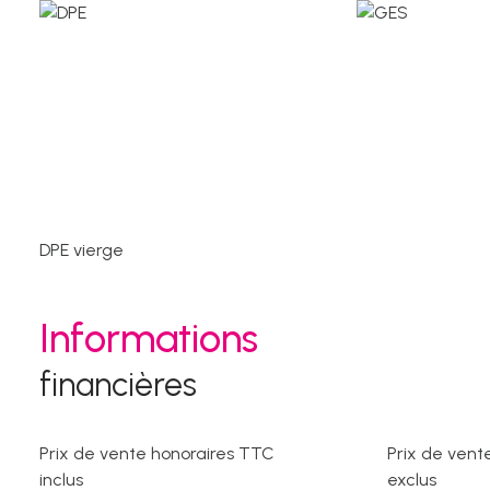
DPE vierge
Informations
financières
Prix de vente honoraires TTC
Prix de vent
inclus
exclus