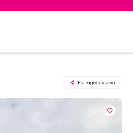
Partager ce bien