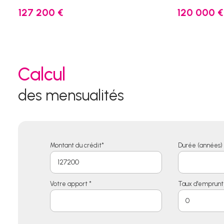
127 200 €
120 000 €
Calcul
des mensualités
Montant du crédit*
Durée (années) 
Votre apport *
Taux d'emprunt 