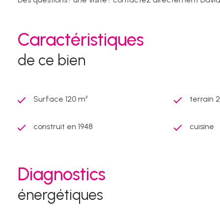
Caractéristiques
de ce bien
Surface 120 m²
terrain 
construit en 1948
cuisine
Diagnostics
énergétiques