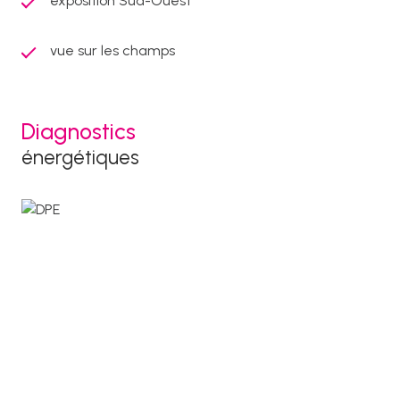
exposition Sud-Ouest
vue sur les champs
Diagnostics
énergétiques