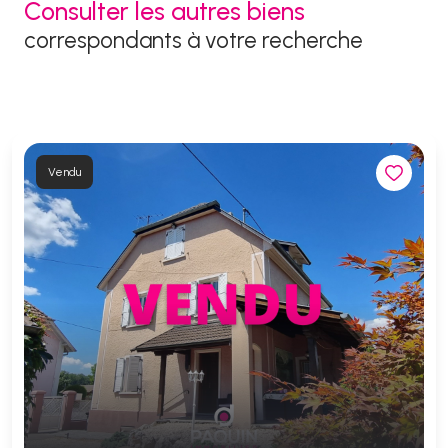
Consulter les autres biens
correspondants à votre recherche
Vendu