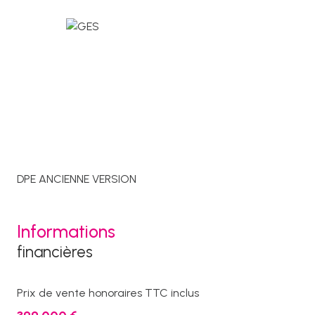
DPE ANCIENNE VERSION
Informations
financières
Prix de vente honoraires TTC inclus