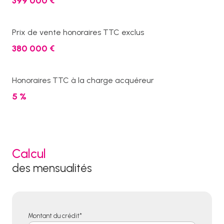
399 000 €
Prix de vente honoraires TTC exclus
380 000 €
Honoraires TTC à la charge acquéreur
5 %
Calcul
des mensualités
Montant du crédit*