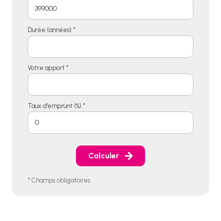
Durée (années) *
Votre apport *
Taux d'emprunt (%) *
Calculer
* Champs obligatoires