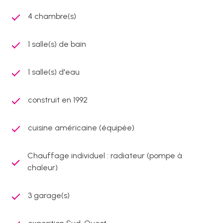
4 chambre(s)
1 salle(s) de bain
1 salle(s) d'eau
construit en 1992
cuisine américaine (équipée)
Chauffage individuel : radiateur (pompe à
chaleur)
3 garage(s)