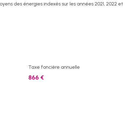
moyens des énergies indexés sur les années 2021, 2022 et
Taxe foncière annuelle
866 €