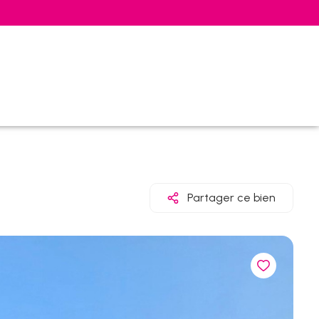
Partager ce bien