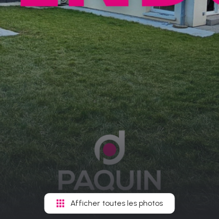
Afficher toutes les photos