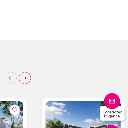
Contacter
l'agence