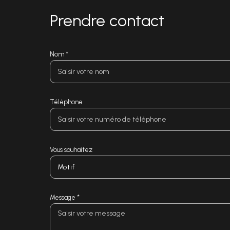
Prendre contact
Nom *
Téléphone
Vous souhaitez
Motif
Message *