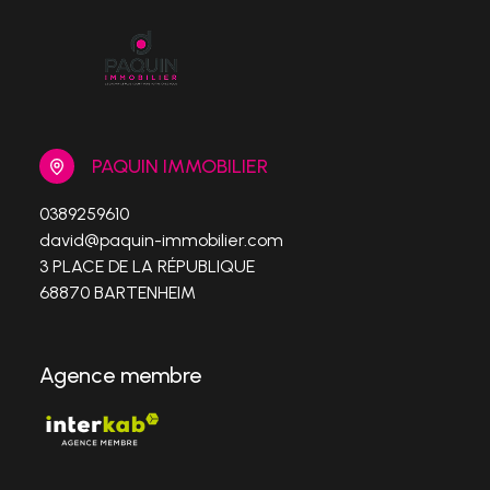
PAQUIN IMMOBILIER
0389259610
david@paquin-immobilier.com
3 PLACE DE LA RÉPUBLIQUE
68870 BARTENHEIM
Agence membre