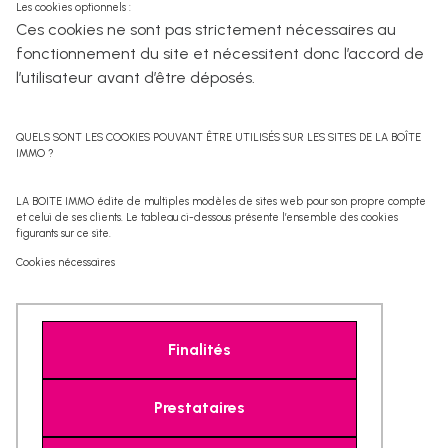
Les cookies optionnels :
Ces cookies ne sont pas strictement nécessaires au
fonctionnement du site et nécessitent donc l’accord de
l’utilisateur avant d’être déposés.
QUELS SONT LES COOKIES POUVANT ÊTRE UTILISÉS SUR LES SITES DE LA BOÎTE
IMMO ?
LA BOITE IMMO édite de multiples modèles de sites web pour son propre compte
et celui de ses clients. Le tableau ci-dessous présente l’ensemble des cookies
figurants sur ce site.
Cookies nécessaires
Finalités
Prestataires