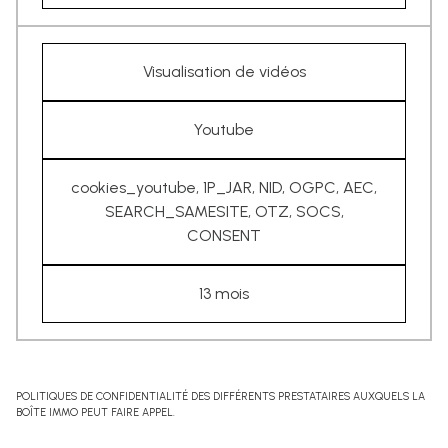
Visualisation de vidéos
Youtube
cookies_youtube, 1P_JAR, NID, OGPC, AEC,
SEARCH_SAMESITE, OTZ, SOCS,
CONSENT
13 mois
POLITIQUES DE CONFIDENTIALITÉ DES DIFFÉRENTS PRESTATAIRES AUXQUELS LA
BOÎTE IMMO PEUT FAIRE APPEL.