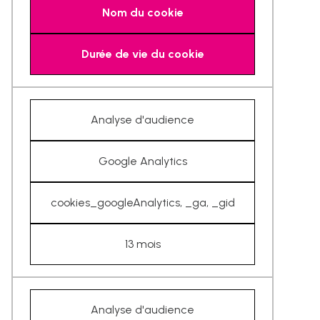
Nom du cookie
Durée de vie du cookie
Analyse d'audience
Google Analytics
cookies_googleAnalytics, _ga, _gid
13 mois
Analyse d'audience