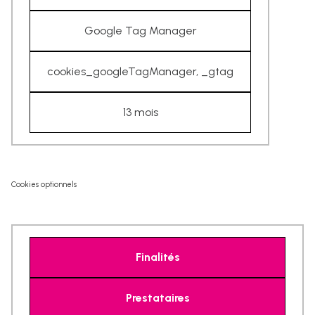
Google Tag Manager
cookies_googleTagManager, _gtag
13 mois
Cookies optionnels
Finalités
Prestataires