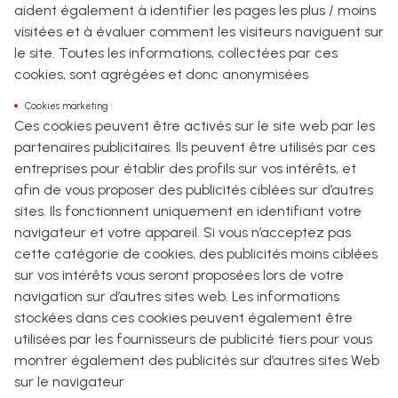
aident également à identifier les pages les plus / moins
visitées et à évaluer comment les visiteurs naviguent sur
le site. Toutes les informations, collectées par ces
cookies, sont agrégées et donc anonymisées
Cookies marketing :
Ces cookies peuvent être activés sur le site web par les
partenaires publicitaires. Ils peuvent être utilisés par ces
entreprises pour établir des profils sur vos intérêts, et
afin de vous proposer des publicités ciblées sur d’autres
sites. Ils fonctionnent uniquement en identifiant votre
navigateur et votre appareil. Si vous n’acceptez pas
cette catégorie de cookies, des publicités moins ciblées
sur vos intérêts vous seront proposées lors de votre
navigation sur d’autres sites web. Les informations
stockées dans ces cookies peuvent également être
utilisées par les fournisseurs de publicité tiers pour vous
montrer également des publicités sur d’autres sites Web
sur le navigateur